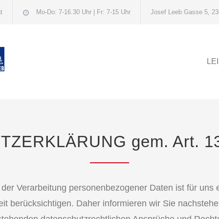
t
Mo-Do: 7-16.30 Uhr | Fr: 7-15 Uhr
Josef Leeb Gasse 5, 23
LE
ZERKLÄRUNG gem. Art. 13
i der Verarbeitung personenbezogener Daten ist für uns e
 berücksichtigen. Daher informieren wir Sie nachstehen