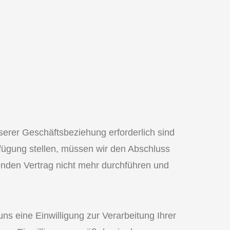
erer Geschäftsbeziehung erforderlich sind
rfügung stellen, müssen wir den Abschluss
enden Vertrag nicht mehr durchführen und
uns eine Einwilligung zur Verarbeitung Ihrer