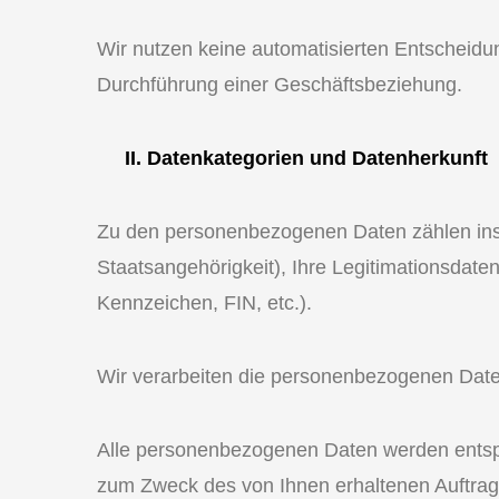
Wir nutzen keine automatisierten Entscheid
Durchführung einer Geschäftsbeziehung.
II. Datenkategorien und Datenherkunft
Zu den personenbezogenen Daten zählen insb
Staatsangehörigkeit), Ihre Legitimationsdat
Kennzeichen, FIN, etc.).
Wir verarbeiten die personenbezogenen Date
Alle personenbezogenen Daten werden entsp
zum Zweck des von Ihnen erhaltenen Auftrage