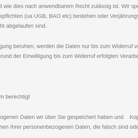
nd wie dies nach anwendbarem Recht zulässig ist. Wir 
spflichten (ua UGB, BAO etc) bestehen oder Verjährungsf
ht abgelaufen sind.
ligung beruhen, werden die Daten nur bis zum Widerruf ve
rund der Einwilligung bis zum Widerruf erfolgten Verarbe
m berechtigt
ogenen Daten wir über Sie gespeichert haben und Kopi
hen Ihrer personenbezogenen Daten, die falsch sind ode