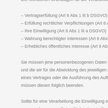
– Vertragserfüllung (Art 6 Abs 1 lit b DSGVO)
– Erfüllung rechtlicher Verpflichtungen (Art 6
– Ihre Einwilligung (Art 6 Abs 1 lit a DSGVO)
– Wahrung berechtigter Interessen (Art 6 Abs
– Erhebliches öffentliches Interesse (Art 9 A
Sie müssen jene personenbezogenen Daten ber
und die wir für die Abwicklung des jeweilige
eines Vertrages oder die Ausführung des Auf
müssen diesen folglich beenden.
Sollte für eine Verarbeitung die Einwilligung 