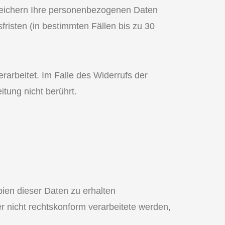
speichern Ihre personenbezogenen Daten
risten (in bestimmten Fällen bis zu 30
rarbeitet. Im Falle des Widerrufs der
itung nicht berührt.
en dieser Daten zu erhalten
r nicht rechtskonform verarbeitete werden,