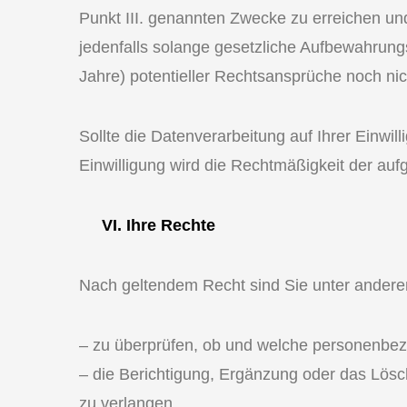
Punkt III. genannten Zwecke zu erreichen u
jedenfalls solange gesetzliche Aufbewahrung
Jahre) potentieller Rechtsansprüche noch nic
Sollte die Datenverarbeitung auf Ihrer Einwil
Einwilligung wird die Rechtmäßigkeit der aufg
VI. Ihre Rechte
Nach geltendem Recht sind Sie unter andere
– zu überprüfen, ob und welche personenbez
– die Berichtigung, Ergänzung oder das Lösc
zu verlangen