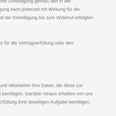
eser Einwilligung gemäß den in der
ung kann jederzeit mit Wirkung für die
d der Einwilligung bis zum Widerruf erfolgten
ie für die Vertragserfüllung oder den
und Mitarbeiter Ihre Daten, die diese zur
en benötigen. Darüber hinaus erhalten von uns
rfüllung ihrer jeweiligen Aufgabe benötigen.