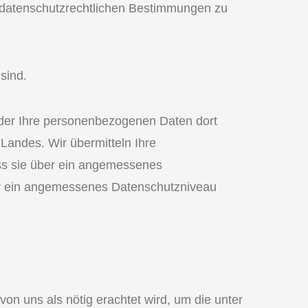
en datenschutzrechtlichen Bestimmungen zu
sind.
der Ihre personenbezogenen Daten dort
Landes. Wir übermitteln Ihre
ss sie über ein angemessenes
er ein angemessenes Datenschutzniveau
n uns als nötig erachtet wird, um die unter