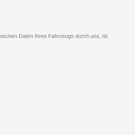
schen Daten Ihres Fahrzeugs durch uns, ist