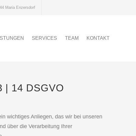
44 Maria Enzersdorf
ISTUNGEN
SERVICES
TEAM
KONTAKT
 | 14 DSGVO
in wichtiges Anliegen, das wir bei unseren
d über die Verarbeitung Ihrer