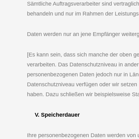
Sämtliche Auftragsverarbeiter sind vertragl
behandeln und nur im Rahmen der Leistungse
Daten werden nur an jene Empfänger weiterge
[Es kann sein, dass sich manche der oben g
verarbeiten. Das Datenschutzniveau in ander
personenbezogenen Daten jedoch nur in Länd
Datenschutzniveau verfügen oder wir setze
haben. Dazu schließen wir beispielsweise St
V. Speicherdauer
Ihre personenbezogenen Daten werden von uns